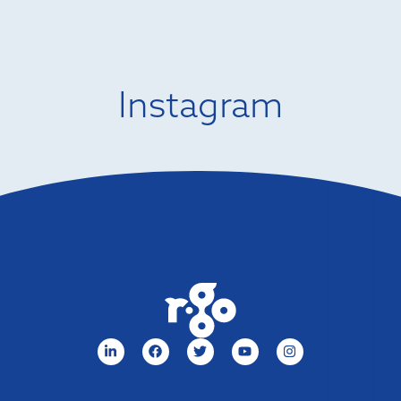
Instagram
Menu
Nieuwsbrief