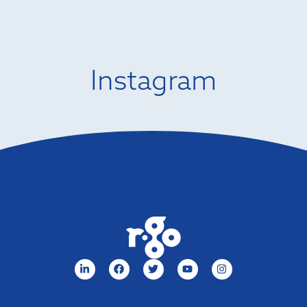
Instagram
Menu
Nieuwsbrief