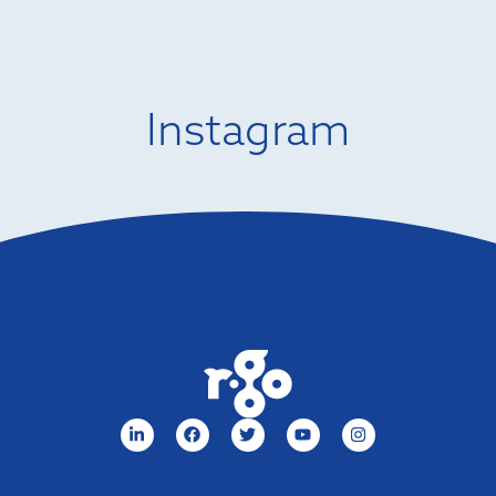
Instagram
Menu
Nieuwsbrief