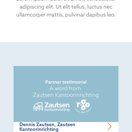
adipiscing elit. Ut elit tellus, luctus nec
ullamcorper mattis, pulvinar dapibus leo.
Dennis Zautsen, Zautsen
Kantoorinrichting