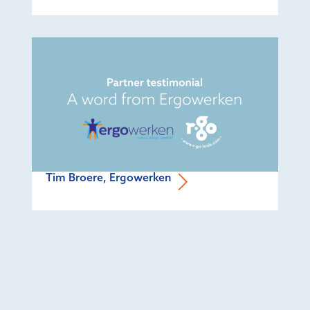
Tim Broere, Ergowerken