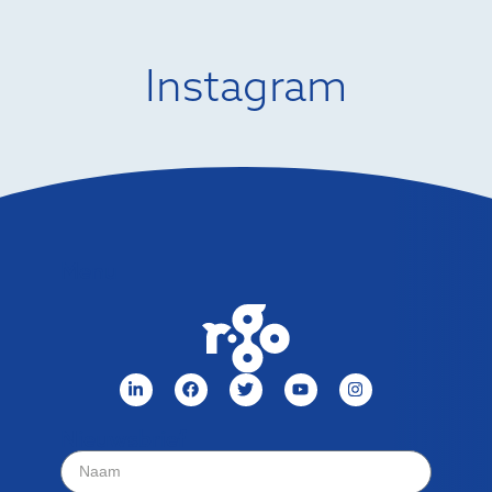
Instagram
Menu
Nieuwsbrief